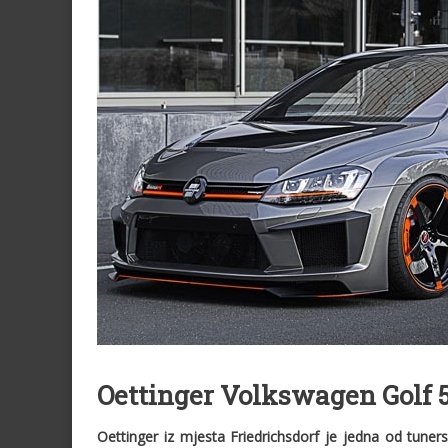
Oettinger Volkswagen Golf 
Oettinger iz mjesta Friedrichsdorf je jedna od tuner