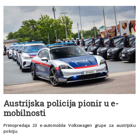
Austrijska policija pionir u e-
mobilnosti
Primopredaja 23 e-automobila Volkswagen grupe za austrijsku
policiju.