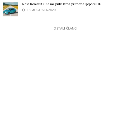
Novi Renault Clio na putu kroz prirodne ljepote BiH
18. AUGUSTA 2020.
OSTALI ČLANCI