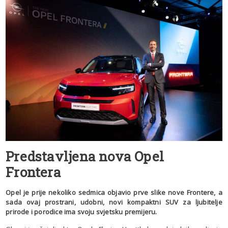
Predstavljena nova Opel
Frontera
Opel je prije nekoliko sedmica objavio prve slike nove Frontere, a
sada ovaj prostrani, udobni, novi kompaktni SUV za ljubitelje
prirode i porodice ima svoju svjetsku premijeru.