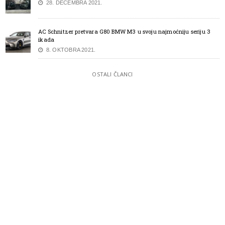
28. DECEMBRA 2021.
AC Schnitzer pretvara G80 BMW M3 u svoju najmoćniju seriju 3
ikada
8. OKTOBRA 2021.
OSTALI ČLANCI