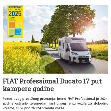
FIAT Professional Ducato
17 put
kampere godine
Pored ovog prestižnog priznanja, brend FIAT Professional je 2024.
godine ostvario izvanredan rast u segmentu vozila za slobodno
vrijeme, s ukupno 26.324 prodata vozila.