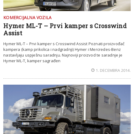
KOMERCIJALNA VOZILA
Hymer ML-T – Prvi kamper s Crosswind
Assist
Hymer ML-T – Prvi kamper s Crosswind Assist Poznati proizvođač
kampera (kamp prikolica i nadgradnji) Hymer i Mercredes-Benz
nastavljaju uspješnu saradnju. Najnoviji proizvod te saradnje je
Hymer ML-T, kamper sagrađen
1. DECEMBRA 2014.