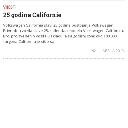
VIJESTI
25 godina Californie
Volkswagen California slavi 25 godina postojanja Volkswagen
Privredna vozila slave 25. rođendan modela Volkswagen California.
Broj proizvedenih vozila u skladu je sa godišnjicom: oko 100.000
furgona California je sišlo sa
11. APRILA 2013.