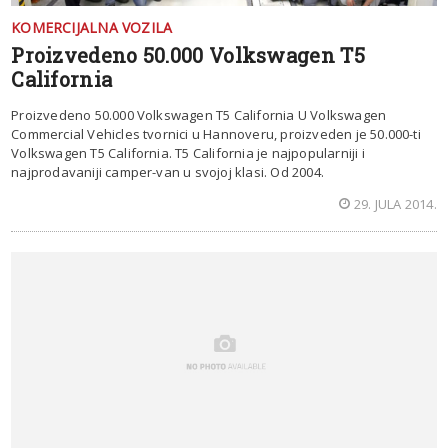
KOMERCIJALNA VOZILA
Proizvedeno 50.000 Volkswagen T5
California
Proizvedeno 50.000 Volkswagen T5 California U Volkswagen
Commercial Vehicles tvornici u Hannoveru, proizveden je 50.000-ti
Volkswagen T5 California. T5 California je najpopularniji i
najprodavaniji camper-van u svojoj klasi. Od 2004.
29. JULA 2014.