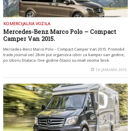
KOMERCIJALNA VOZILA
Mercedes-Benz Marco Polo – Compact
Camper Van 2015.
Mercedes-Benz Marco Polo – Compact Camper Van 2015. Promobil
trade journal već 28-mi put organizira izbor za kamper van godine,
po izboru čitalaca. Ove godine čitaoci su imali veoma širok
19. JANUARA 2015.