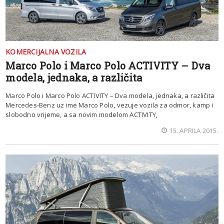
KOMERCIJALNA VOZILA
Marco Polo i Marco Polo ACTIVITY – Dva
modela, jednaka, a različita
Marco Polo i Marco Polo ACTIVITY – Dva modela, jednaka, a različita
Mercedes-Benz uz ime Marco Polo, vezuje vozila za odmor, kamp i
slobodno vrijeme, a sa novim modelom ACTIVITY,
15. APRILA 2015.