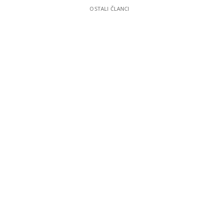
OSTALI ČLANCI