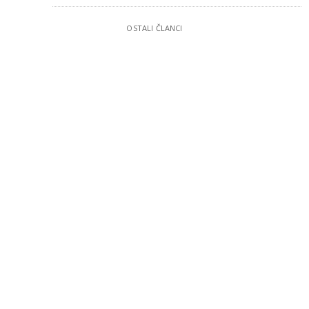
OSTALI ČLANCI