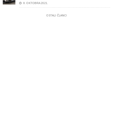
8. OKTOBRA 2021.
OSTALI ČLANCI