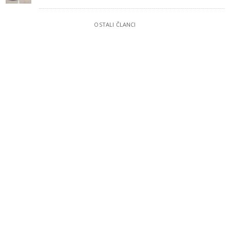
OSTALI ČLANCI