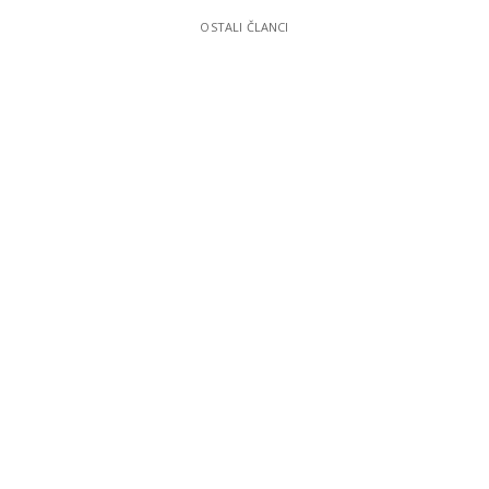
OSTALI ČLANCI