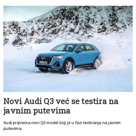
Novi Audi Q3 već se testira na
javnim putevima
Audi priprema novi Q3 model koji je u fazi testiranja na javnim
putevima.