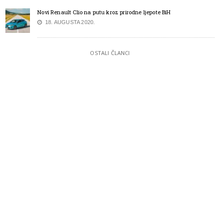
Novi Renault Clio na putu kroz prirodne ljepote BiH
18. AUGUSTA 2020.
OSTALI ČLANCI