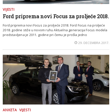
VIJESTI
Ford priprema novi Focus za proljeće 2018.
Ford priprema novi Focus za proljeće 2018. Ford Focus na proljeće
2018. godine stiže u novom ruhu Aktuelna generacija Focus modela
predstavljena je 2011. godine pri čemu je prošla jedno
29. DECEMBRA 2017.
ANKETA
VIJESTI