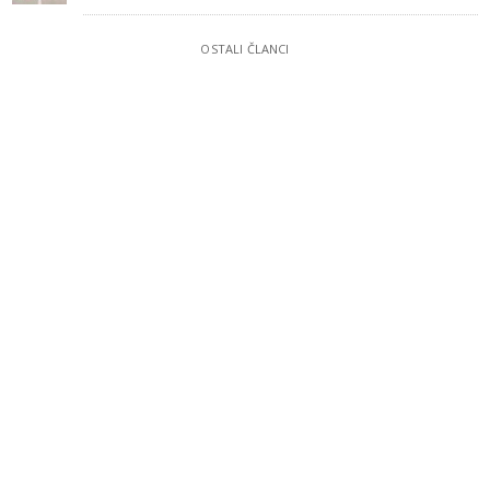
OSTALI ČLANCI