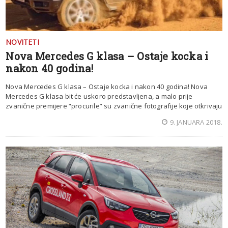
NOVITETI
Nova Mercedes G klasa – Ostaje kocka i
nakon 40 godina!
Nova Mercedes G klasa – Ostaje kocka i nakon 40 godina! Nova
Mercedes G klasa bit će uskoro predstavljena, a malo prije
zvanične premijere “procurile” su zvanične fotografije koje otkrivaju
9. JANUARA 2018.