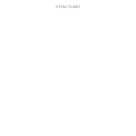
OSTALI ČLANCI