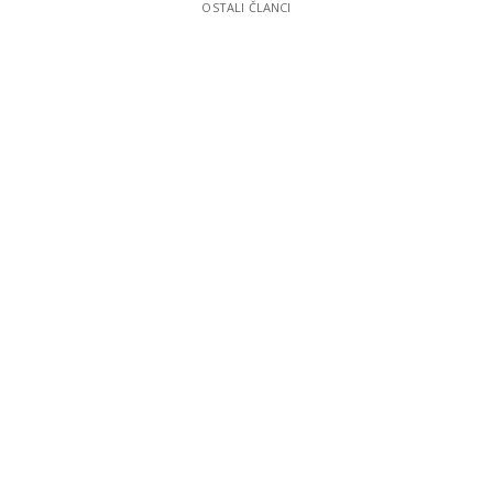
OSTALI ČLANCI