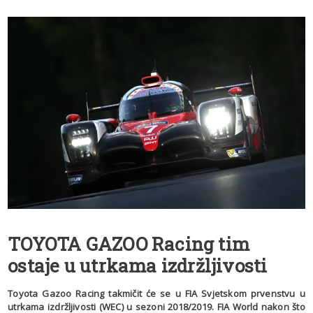
TOYOTA GAZOO Racing tim
ostaje u utrkama izdržljivosti
Toyota Gazoo Racing takmičit će se u FIA Svjetskom prvenstvu u
utrkama izdržljivosti (WEC) u sezoni 2018/2019. FIA World nakon što