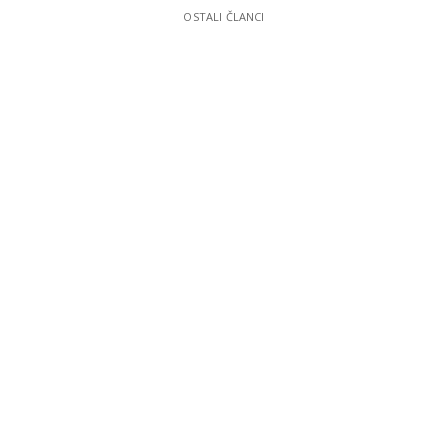
OSTALI ČLANCI