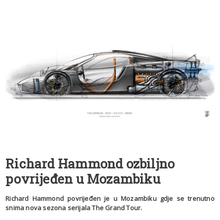
Richard Hammond ozbiljno
povrijeđen u Mozambiku
Richard Hammond povrijeđen je u Mozambiku gdje se trenutno
snima nova sezona serijala The Grand Tour.