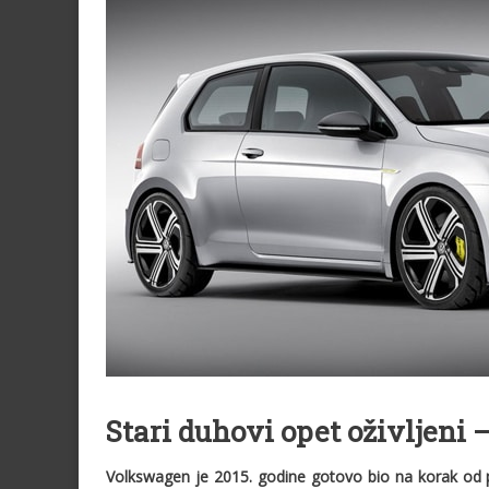
Stari duhovi opet oživljeni 
Volkswagen je 2015. godine gotovo bio na korak od pr