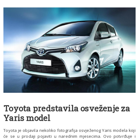
Toyota predstavila osveženje za
Yaris model
Toyota je objavila nekoliko fotografija osvježenog Yaris modela koji
će se u prodaji pojaviti u narednim mjesecima. Ovo potvrđuje i