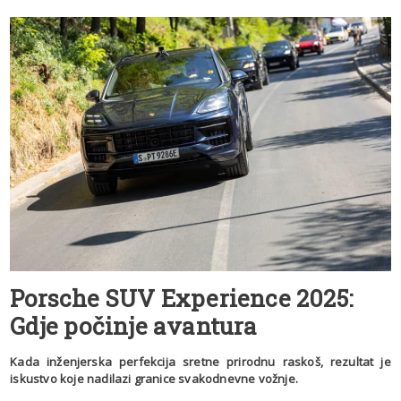
Porsche SUV Experience 2025:
Gdje počinje avantura
Kada inženjerska perfekcija sretne prirodnu raskoš, rezultat je
iskustvo koje nadilazi granice svakodnevne vožnje.