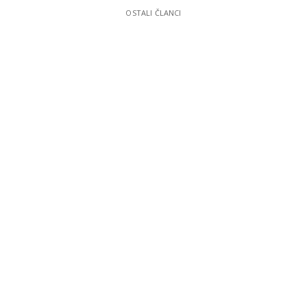
OSTALI ČLANCI