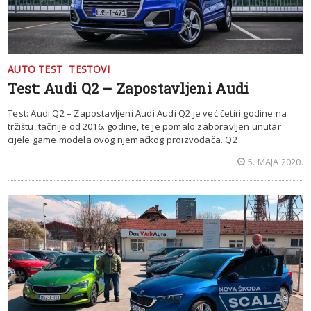
AUTO TEST
TESTOVI
Test: Audi Q2 – Zapostavljeni Audi
Test: Audi Q2 – Zapostavljeni Audi Audi Q2 je već četiri godine na
tržištu, tačnije od 2016. godine, te je pomalo zaboravljen unutar
cijele game modela ovog njemačkog proizvođača. Q2
5. MAJA 2020.