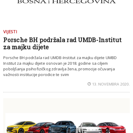
VIJESTI
Porsche BH podržala rad UMDB-Institut
za majku dijete
Porsche BH podržala rad UMDB-Institut za majku dijete UMBD
Institut za majku dijete osnovan je 2018. godine sa ciljem
poboljšanja psihofizičkog zdravlja žena, promocije očuvanja
važnosti institucije porodice te svim
13. NOVEMBRA 2020.