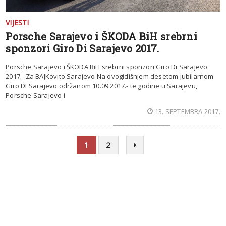
VIJESTI
Porsche Sarajevo i ŠKODA BiH srebrni
sponzori Giro Di Sarajevo 2017.
Porsche Sarajevo i ŠKODA BiH srebrni sponzori Giro Di Sarajevo
2017.- Za BAJKovito Sarajevo Na ovogidišnjem desetom jubilarnom
Giro DI Sarajevo održanom 10.09.2017.- te godine u Sarajevu,
Porsche Sarajevo i
13. SEPTEMBRA 2017.
1
2