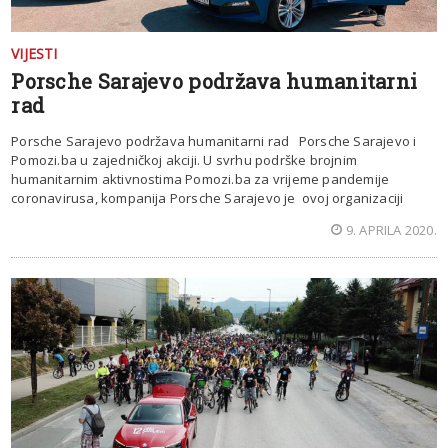
VIJESTI
Porsche Sarajevo podržava humanitarni
rad
Porsche Sarajevo podržava humanitarni rad Porsche Sarajevo i
Pomozi.ba u zajedničkoj akciji. U svrhu podrške brojnim
humanitarnim aktivnostima Pomozi.ba za vrijeme pandemije
coronavirusa, kompanija Porsche Sarajevo je ovoj organizaciji
9. APRILA 2020.