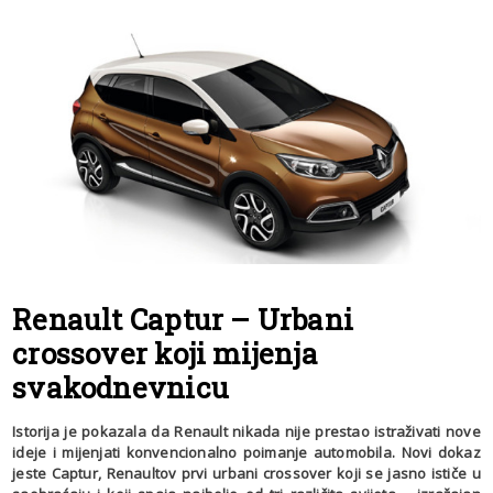
Renault Captur – Urbani
crossover koji mijenja
svakodnevnicu
Istorija je pokazala da Renault nikada nije prestao istraživati nove
ideje i mijenjati konvencionalno poimanje automobila. Novi dokaz
jeste Captur, Renaultov prvi urbani crossover koji se jasno ističe u