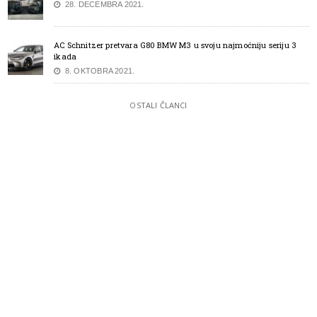
28. DECEMBRA 2021.
AC Schnitzer pretvara G80 BMW M3 u svoju najmoćniju seriju 3
ikada
8. OKTOBRA 2021.
OSTALI ČLANCI