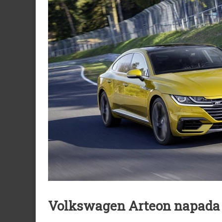
Volkswagen Arteon napada