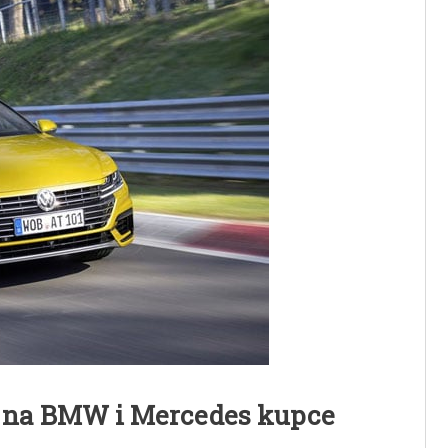
 na BMW i Mercedes kupce