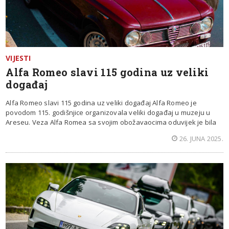
VIJESTI
Alfa Romeo slavi 115 godina uz veliki
događaj
Alfa Romeo slavi 115 godina uz veliki događaj Alfa Romeo je
povodom 115. godišnjice organizovala veliki događaj u muzeju u
Areseu. Veza Alfa Romea sa svojim obožavaocima oduvijek je bila
26. JUNA 2025.