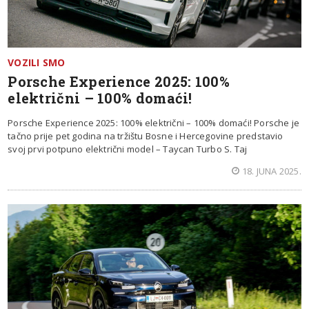
VOZILI SMO
Porsche Experience 2025: 100%
električni – 100% domaći!
Porsche Experience 2025: 100% električni – 100% domaći! Porsche je
tačno prije pet godina na tržištu Bosne i Hercegovine predstavio
svoj prvi potpuno električni model – Taycan Turbo S. Taj
18. JUNA 2025.