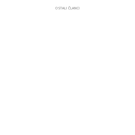
OSTALI ČLANCI