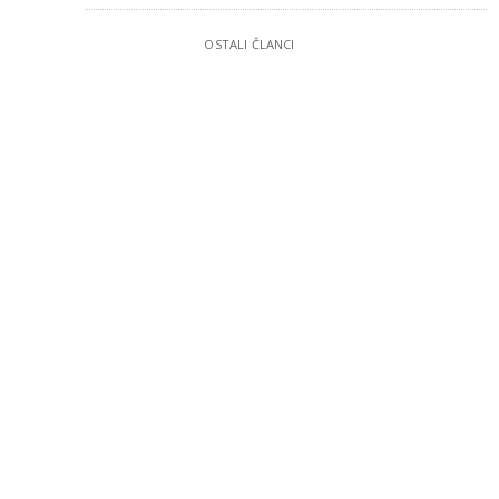
OSTALI ČLANCI