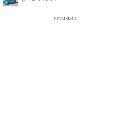
18. AUGUSTA 2020.
OSTALI ČLANCI