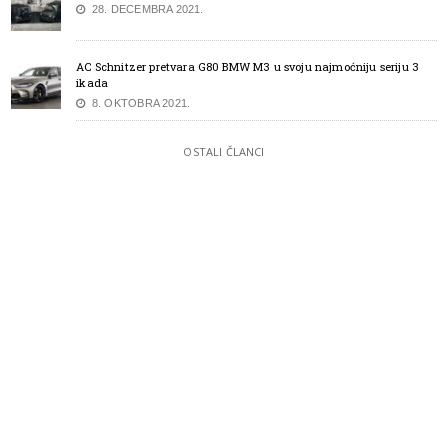
28. DECEMBRA 2021.
AC Schnitzer pretvara G80 BMW M3 u svoju najmoćniju seriju 3
ikada
8. OKTOBRA 2021.
OSTALI ČLANCI