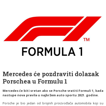
Mercedes će pozdraviti dolazak
Porschea u Formulu 1
Mercedes će biti sretan ako se Porsche vratiti Formuli 1, kada
nastupe nova pravila u najbržem auto sportu 2021. godine.
Porsche je bio jedan od brojnih proizvođača automobila koji su