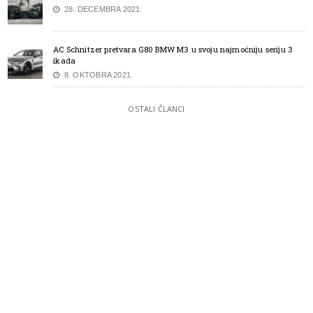
28. DECEMBRA 2021.
AC Schnitzer pretvara G80 BMW M3 u svoju najmoćniju seriju 3
ikada
8. OKTOBRA 2021.
OSTALI ČLANCI