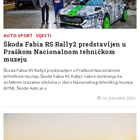
AUTO SPORT
VIJESTI
Škoda Fabia RS Rally2 predstavljen u
Praškom Nacionalnom tehničkom
muzeju
Škoda Fabia RS Rally2 predstavljen u Praškom Nacionalnom
tehničkom muzeju Škoda Fabia RS Rally2 nakon testiranja na
asfaltnim stazama izložena u zbirci Nacionalnog tehničkog muzeja
(NTM). Škoda Auto je u
16. JANUARA 2023.