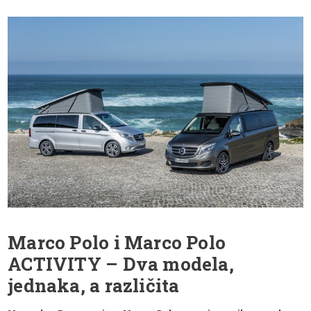
Marco Polo i Marco Polo
ACTIVITY – Dva modela,
jednaka, a različita