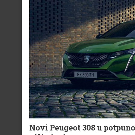
Novi Peugeot 308 u potpunos