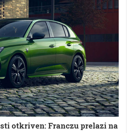
ti otkriven: Franczu prelazi na