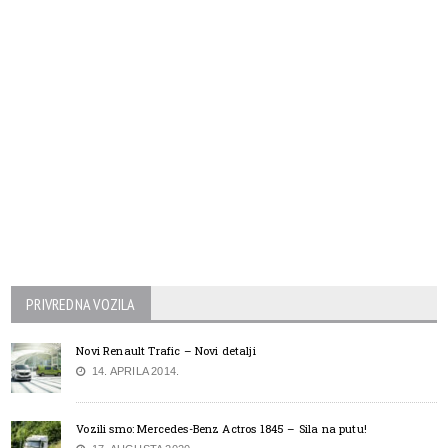
PRIVREDNA VOZILA
Novi Renault Trafic – Novi detalji
14. APRILA 2014.
Vozili smo: Mercedes-Benz Actros 1845 – Sila na putu!