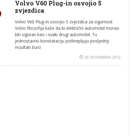
Volvo V60 Plug-in osvojio 5
zvjezdica
Volvo V60 Plug-in osvojio 5 zvjezdica za sigurnost
Volvo filozofija kaže da bi električni automobil morao
biti siguran kao i svaki drugi automobil. Tu
jednostavnu konstataciju potkrepljuju posljednji
rezultati Euro
28. NOVEMBRA 2012.