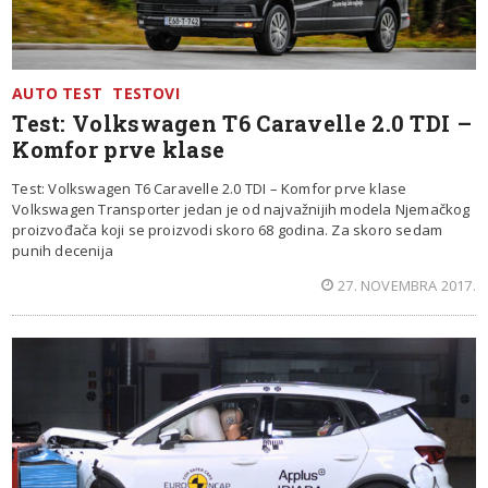
AUTO TEST
TESTOVI
Test: Volkswagen T6 Caravelle 2.0 TDI –
Komfor prve klase
Test: Volkswagen T6 Caravelle 2.0 TDI – Komfor prve klase
Volkswagen Transporter jedan je od najvažnijih modela Njemačkog
proizvođača koji se proizvodi skoro 68 godina. Za skoro sedam
punih decenija
27. NOVEMBRA 2017.