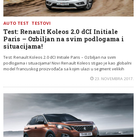
AUTO TEST
TESTOVI
Test: Renault Koleos 2.0 dCI Initiale
Paris – Ozbiljan na svim podlogama i
situacijama!
Test: Renault Koleos 2.0 dCI Initiale Paris – Ozbiljan na svim
podlogama i situacijama! Novi Renault Koleos stigao je kao globalni
model francuskog proizvođača sa kojim ulazi u segment velikih
23. NOVEMBRA 2017.