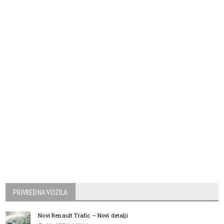
PRIVREDNA VOZILA
Novi Renault Trafic – Novi detalji