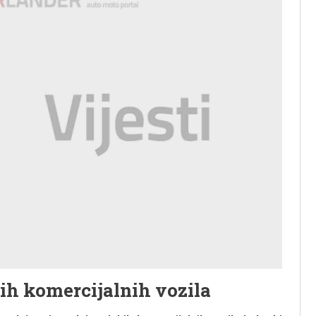
ih komercijalnih vozila