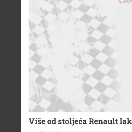
Više od stoljeća Renault
lak