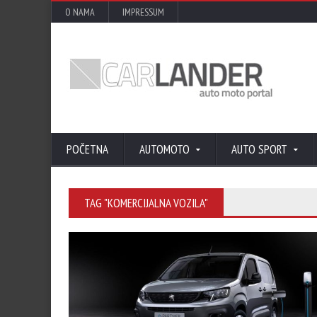
O NAMA
IMPRESSUM
POČETNA
AUTOMOTO
AUTO SPORT
TAG "KOMERCIJALNA VOZILA"