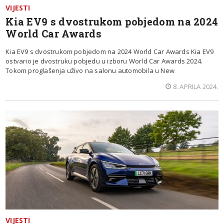
VIJESTI
Kia EV9 s dvostrukom pobjedom na 2024
World Car Awards
Kia EV9 s dvostrukom pobjedom na 2024 World Car Awards Kia EV9
ostvario je dvostruku pobjedu u izboru World Car Awards 2024.
Tokom proglašenja uživo na salonu automobila u New
8. APRILA 2024.
VIJESTI