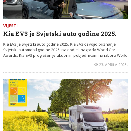
VIJESTI
Kia EV3 je Svjetski auto godine 2025.
Kia EV3 je Svjetski auto godine 2025. Kia EV3 osvojio priznanje
Svjetski automobil godine 2025. na dodjeli nagrada World Car
Awards. Kia EV3 proglašen je ukupnim pobjednikom na izboru World
23. APRILA 2025.