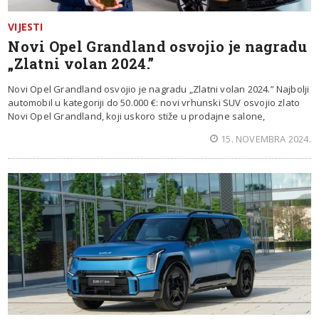
VIJESTI
Novi Opel Grandland osvojio je nagradu
„Zlatni volan 2024.”
Novi Opel Grandland osvojio je nagradu „Zlatni volan 2024.” Najbolji
automobil u kategoriji do 50.000 €: novi vrhunski SUV osvojio zlato
Novi Opel Grandland, koji uskoro stiže u prodajne salone,
15. NOVEMBRA 2024.