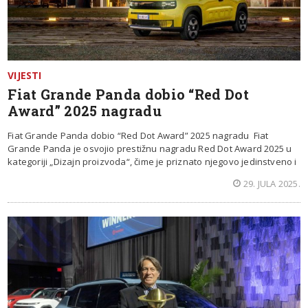
VIJESTI
Fiat Grande Panda dobio “Red Dot
Award” 2025 nagradu
Fiat Grande Panda dobio “Red Dot Award” 2025 nagradu Fiat
Grande Panda je osvojio prestižnu nagradu Red Dot Award 2025 u
kategoriji „Dizajn proizvoda“, čime je priznato njegovo jedinstveno i
29. JULA 2025.