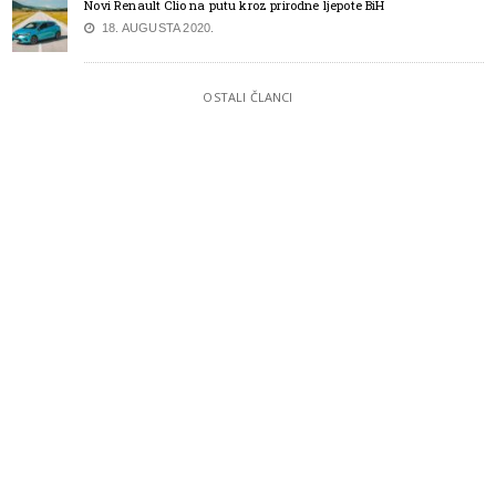
Novi Renault Clio na putu kroz prirodne ljepote BiH
18. AUGUSTA 2020.
OSTALI ČLANCI