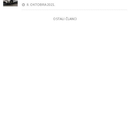
8. OKTOBRA 2021.
OSTALI ČLANCI