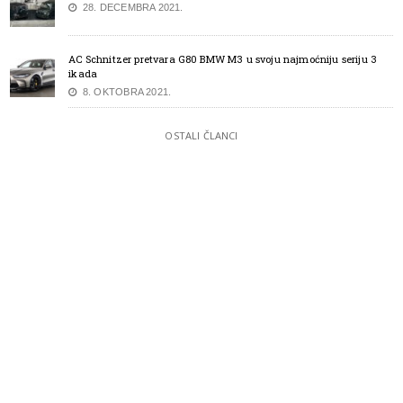
28. DECEMBRA 2021.
AC Schnitzer pretvara G80 BMW M3 u svoju najmoćniju seriju 3
ikada
8. OKTOBRA 2021.
OSTALI ČLANCI