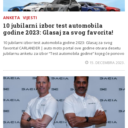
ANKETA
VIJESTI
10 jubilarni izbor test automobila
godine 2023: Glasaj za svog favorita!
10 jubilarni izbor test automobila godine 2023: Glasaj za svog
favorita! CARLANDER | auto moto portal ove godine otvara desetu
jubilarnu anketu za izbor “Test automobila godine” kojeg će ponovo
15. DECEMBRA 2023.