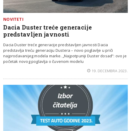
NOVITETI
Dacia Duster treće generacije
predstavljen javnosti
Dacia Duster treće generacije predstavljen javnosti Dacia
predstavlja treću generaciju Dustera – novo poglavlje u priči
najprodavanijeg modela marke. „Najpotpuniji Duster dosad”: ovo je
početak novog poglavlja o čuvenom modelu
19. DECEMBRA 2023.