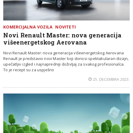
KOMERCIJALNA VOZILA
NOVITETI
Novi Renault Master: nova generacija
višeenergetskog Aerovana
Novi Renault Master: nova generacija višeenergetskog Aerovana
Renault je predstavio novi Master koji donosi spektakularan dizajn,
upečatljiv izgled i najnapredniji doživljaj za svakog profesionalca.
To je recept su za uspješno
25. DECEMBRA 2023.