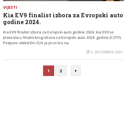
VIJESTI
Kia EV9 finalist izbora za Evropski auto
godine 2024.
Kia EV9 finalist izbora za Evropski auto godine 2024. Kia EV9 se
plasirala u finalni krug izbora za Evropski auto 2024. godine (COTY).
Potpuno električni SUV je prvo bio na
3. DECEMBRA 2023.
1
2