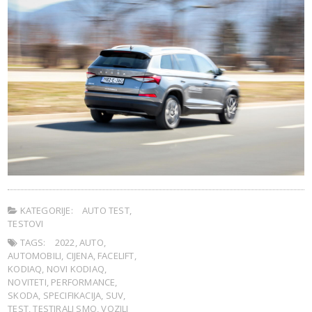
KATEGORIJE:
AUTO TEST
,
TESTOVI
TAGS:
2022
,
AUTO
,
AUTOMOBILI
,
CIJENA
,
FACELIFT
,
KODIAQ
,
NOVI KODIAQ
,
NOVITETI
,
PERFORMANCE
,
SKODA
,
SPECIFIKACIJA
,
SUV
,
TEST
,
TESTIRALI SMO
,
VOZILI