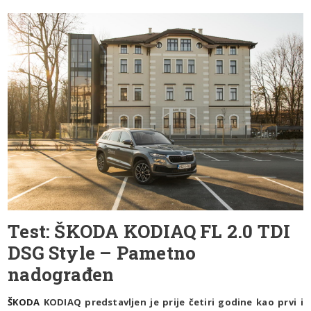
Test: ŠKODA KODIAQ FL 2.0 TDI
DSG Style – Pametno
nadograđen
ŠKODA
KODIAQ predstavljen je prije četiri godine kao prvi i