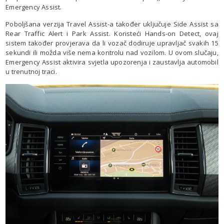
Emergency Assist.
Poboljšana verzija Travel Assist-a također uključuje Side Assist sa
Rear Traffic Alert i Park Assist. Koristeći Hands-on Detect, ovaj
sistem također provjerava da li vozač dodiruje upravljač svakih 15
sekundi ili možda više nema kontrolu nad vozilom. U ovom slučaju,
Emergency Assist aktivira svjetla upozorenja i zaustavlja automobil
u trenutnoj traci.