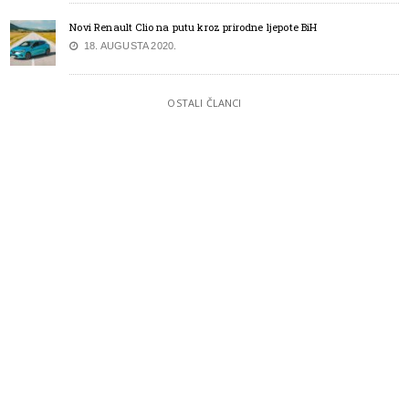
Novi Renault Clio na putu kroz prirodne ljepote BiH
18. AUGUSTA 2020.
OSTALI ČLANCI