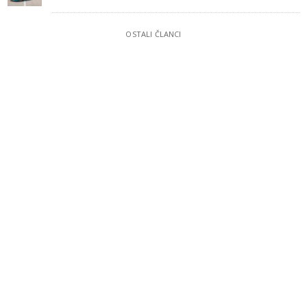
OSTALI ČLANCI