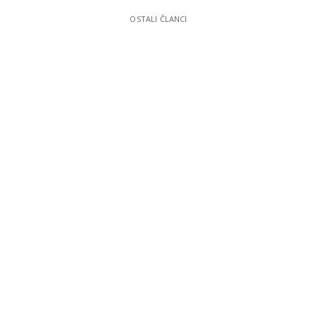
OSTALI ČLANCI