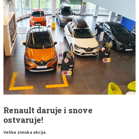
Renault daruje i snove
ostvaruje!
Velika zimska akcija.