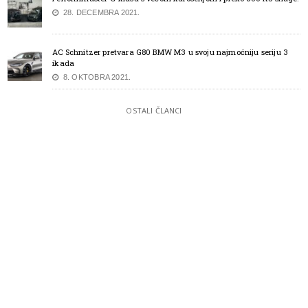
28. DECEMBRA 2021.
AC Schnitzer pretvara G80 BMW M3 u svoju najmoćniju seriju 3
ikada
8. OKTOBRA 2021.
OSTALI ČLANCI