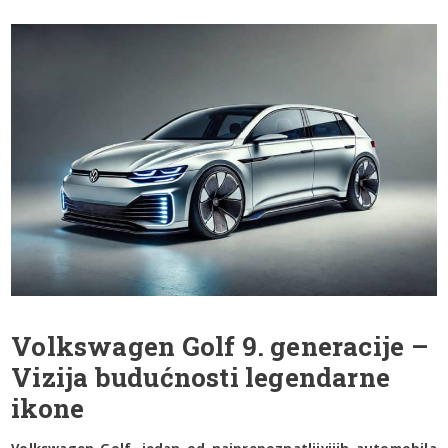
Volkswagen Golf 9. generacije –
Vizija budućnosti legendarne
ikone