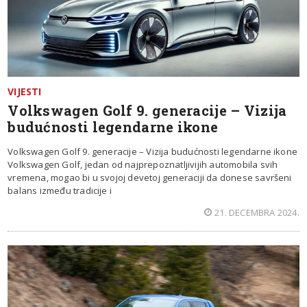
VIJESTI
Volkswagen Golf 9. generacije – Vizija
budućnosti legendarne ikone
Volkswagen Golf 9. generacije – Vizija budućnosti legendarne ikone
Volkswagen Golf, jedan od najprepoznatljivijih automobila svih
vremena, mogao bi u svojoj devetoj generaciji da donese savršeni
balans između tradicije i
21. DECEMBRA 2024.