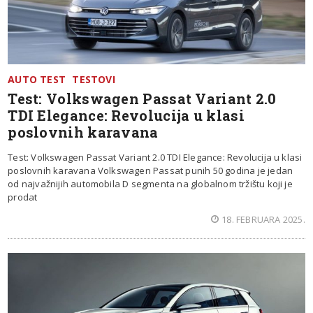
AUTO TEST
TESTOVI
Test: Volkswagen Passat Variant 2.0
TDI Elegance: Revolucija u klasi
poslovnih karavana
Test: Volkswagen Passat Variant 2.0 TDI Elegance: Revolucija u klasi
poslovnih karavana Volkswagen Passat punih 50 godina je jedan
od najvažnijih automobila D segmenta na globalnom tržištu koji je
prodat
18. FEBRUARA 2025.