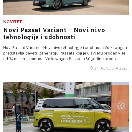
NOVITETI
Novi Passat Variant – Novi nivo
tehnologije i udobnosti
Novi Passat Variant – Novi nivo tehnologije i udobnosti Volkswagen
predstavlja devetu generaciju Passata koji je u svijetu prodan više
od 34 miliona komada. Volkswagen Passat u 50 godina prodat
31. AUGUSTA 2023.