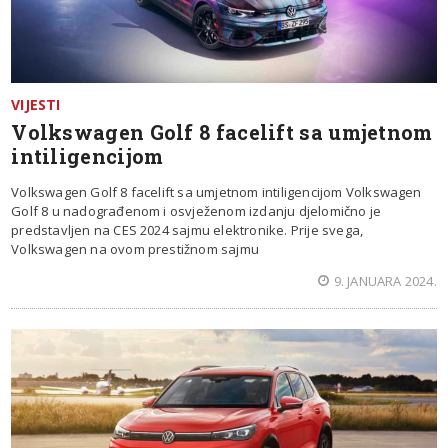
VIJESTI
Volkswagen Golf 8 facelift sa umjetnom
intiligencijom
Volkswagen Golf 8 facelift sa umjetnom intiligencijom Volkswagen
Golf 8 u nadograđenom i osvježenom izdanju djelomično je
predstavljen na CES 2024 sajmu elektronike. Prije svega,
Volkswagen na ovom prestižnom sajmu
9. JANUARA 2024.