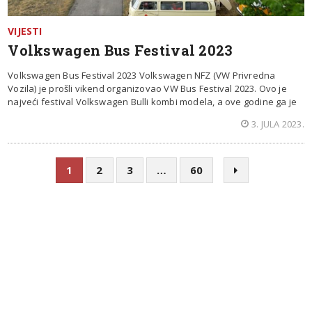
VIJESTI
Volkswagen Bus Festival 2023
Volkswagen Bus Festival 2023 Volkswagen NFZ (VW Privredna
Vozila) je prošli vikend organizovao VW Bus Festival 2023. Ovo je
najveći festival Volkswagen Bulli kombi modela, a ove godine ga je
3. JULA 2023.
1
2
3
…
60