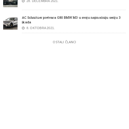
28. DECEMBRA 2021.
AC Schnitzer pretvara G80 BMW M3 u svoju najmoćniju seriju 3
ikada
8. OKTOBRA 2021.
OSTALI ČLANCI