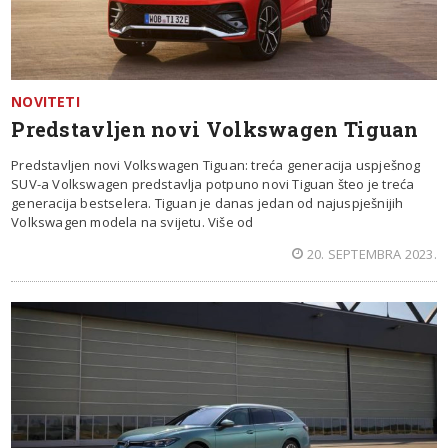
NOVITETI
Predstavljen novi Volkswagen Tiguan
Predstavljen novi Volkswagen Tiguan: treća generacija uspješnog
SUV-a Volkswagen predstavlja potpuno novi Tiguan šteo je treća
generacija bestselera. Tiguan je danas jedan od najuspješnijih
Volkswagen modela na svijetu. Više od
20. SEPTEMBRA 2023.