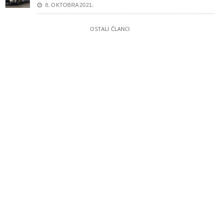
8. OKTOBRA 2021.
OSTALI ČLANCI