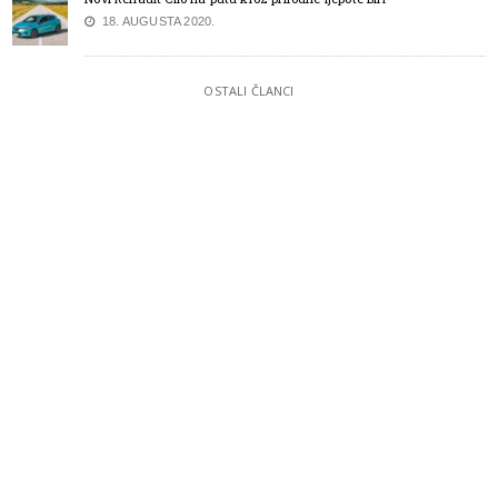
18. AUGUSTA 2020.
OSTALI ČLANCI