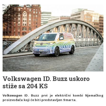
Volkswagen ID. Buzz uskoro
stiže sa 204 KS
Volkswagen
ID. Buzz prvi je električni kombi Njemačkog
proizvođača koji će biti predstavljen 9 marta.