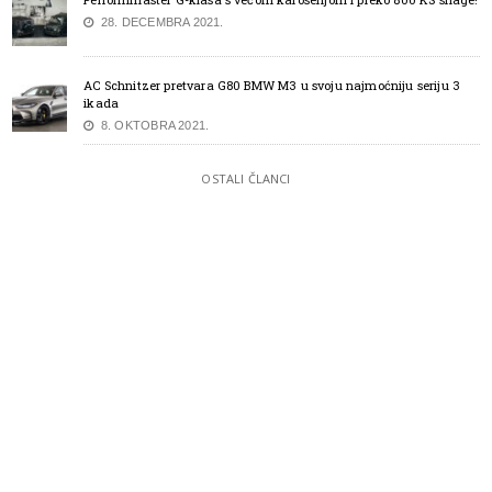
28. DECEMBRA 2021.
AC Schnitzer pretvara G80 BMW M3 u svoju najmoćniju seriju 3
ikada
8. OKTOBRA 2021.
OSTALI ČLANCI