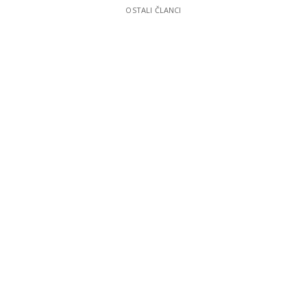
OSTALI ČLANCI