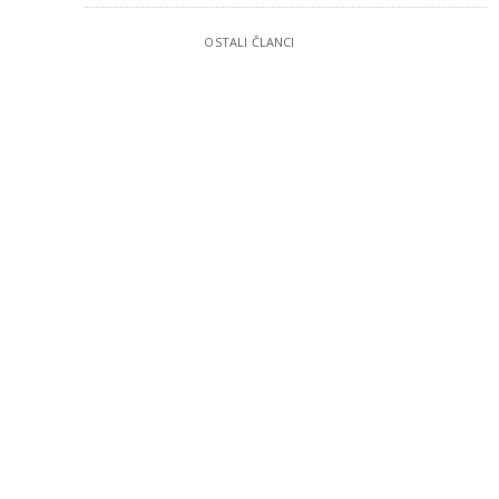
OSTALI ČLANCI