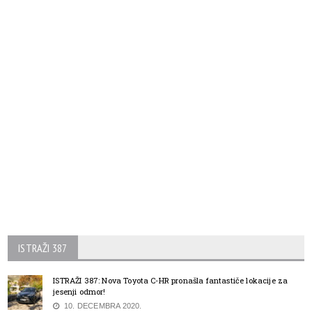
ISTRAŽI 387
ISTRAŽI 387: Nova Toyota C-HR pronašla fantastiče lokacije za
jesenji odmor!
10. DECEMBRA 2020.