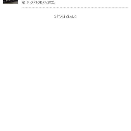
8. OKTOBRA 2021.
OSTALI ČLANCI