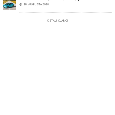
18. AUGUSTA 2020.
OSTALI ČLANCI