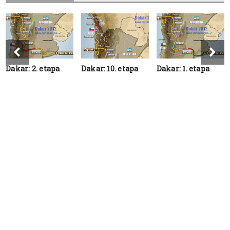
Dakar: 2. etapa
Dakar: 10. etapa
Dakar: 1. etapa