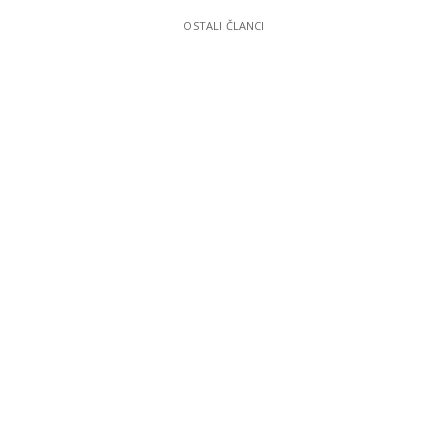
OSTALI ČLANCI