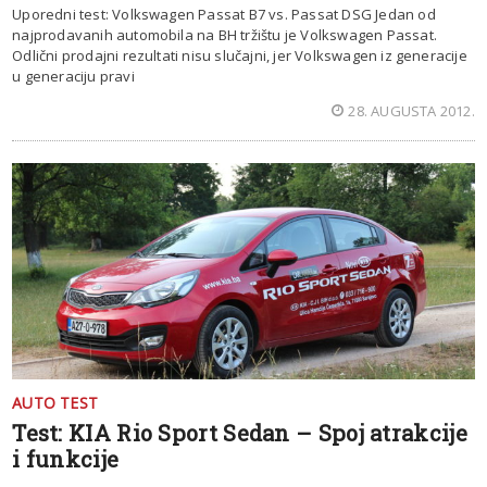
Uporedni test: Volkswagen Passat B7 vs. Passat DSG Jedan od
najprodavanih automobila na BH tržištu je Volkswagen Passat.
Odlični prodajni rezultati nisu slučajni, jer Volkswagen iz generacije
u generaciju pravi
28. AUGUSTA 2012.
AUTO TEST
Test: KIA Rio Sport Sedan – Spoj atrakcije
i funkcije