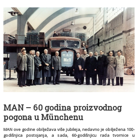
MAN – 60 godina proizvodnog
pogona u Münchenu
MAN ove godine obilježava više jubileja, nedavno je obilježena 100-
godišnjica postojanja, a sada, 60-godišnjicu rada tvornice u